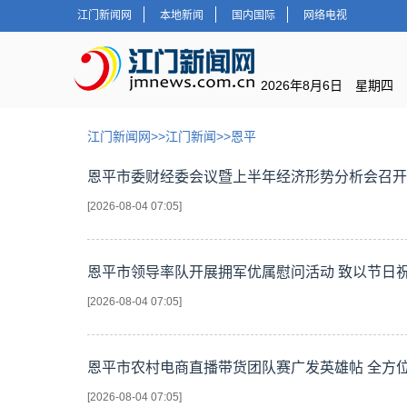
江门新闻网
本地新闻
国内国际
网络电视
2026年8月6日 星期四
江门新闻网
>>
江门新闻
>>
恩平
恩平市委财经委会议暨上半年经济形势分析会召开
[2026-08-04 07:05]
恩平市领导率队开展拥军优属慰问活动 致以节日
[2026-08-04 07:05]
恩平市农村电商直播带货团队赛广发英雄帖 全方
[2026-08-04 07:05]